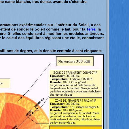
ne naine blanche, très dense, avant de s'éteindre
formations expérimentales sur l'intérieur du Soleil, à des
ettent de sonder le Soleil comme le fait, pour la
Terre
, la
aire. Si elles conduisent à modifier les modèles antérieurs,
 le calcul des équilibres régissant une étoile, connaissant
illions de degrés, et la densité centrale à cent
cinquante